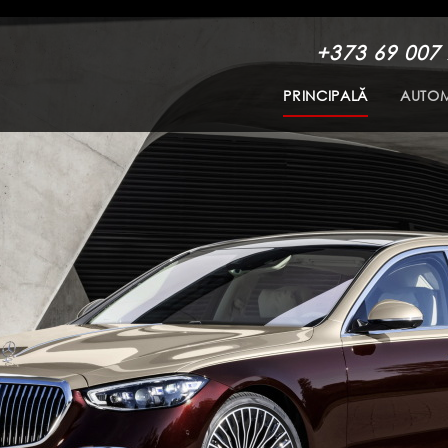
+373 69 007
PRINCIPALĂ
AUTOM