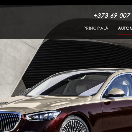
+373 69 007
PRINCIPALĂ
AUTOM