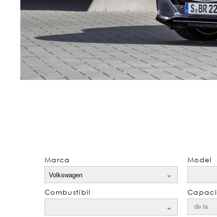
Marca
Model
Combustibil
Capacit