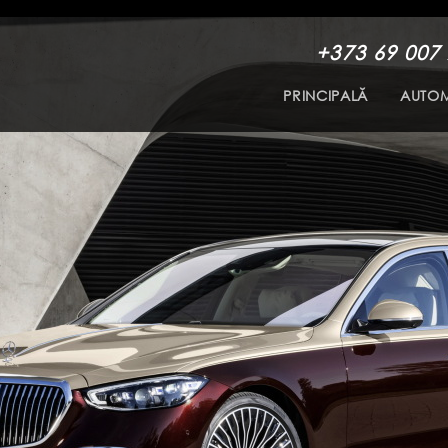
+373 69 007
PRINCIPALĂ
AUTOM