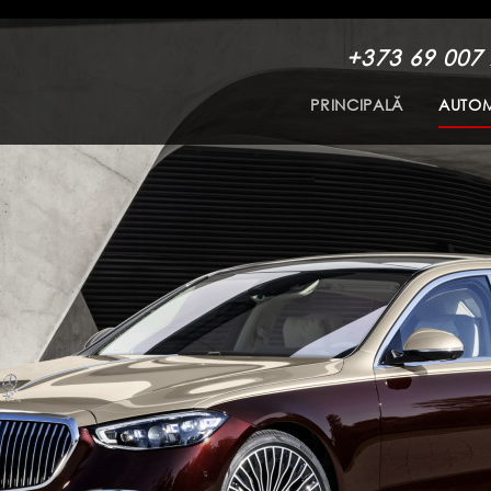
+373 69 007
PRINCIPALĂ
AUTOM