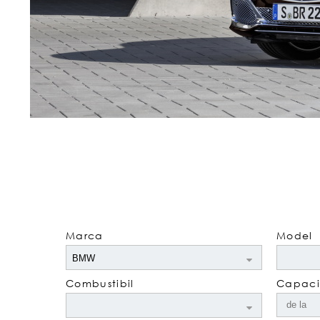
Marca
Model
Combustibil
Capacit